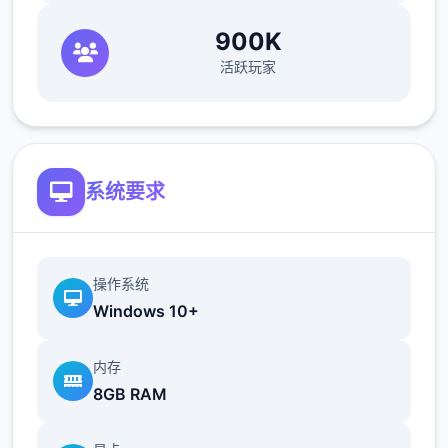
900K
活跃玩家
系统要求
操作系统
Windows 10+
内存
8GB RAM