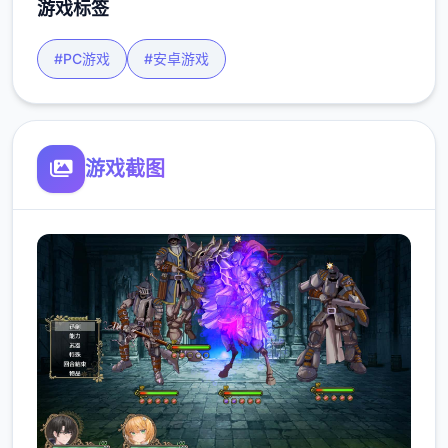
游戏标签
#PC游戏
#安卓游戏
游戏截图