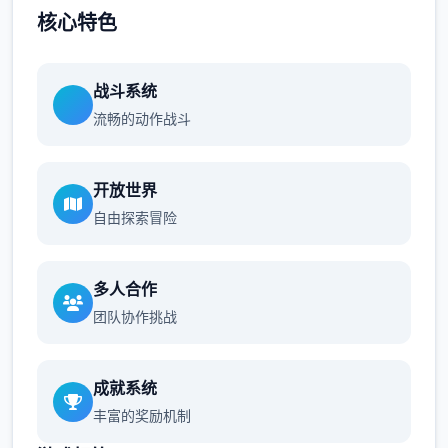
核心特色
战斗系统
流畅的动作战斗
开放世界
自由探索冒险
多人合作
团队协作挑战
成就系统
丰富的奖励机制