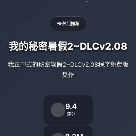
📢 热门推荐
我的秘密暑假2~DLCv2.08
我正中式的秘密暑假2~DLCv2.08程序免费版
复作
9.4
评分