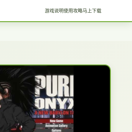
游戏说明
使用攻略
马上下载