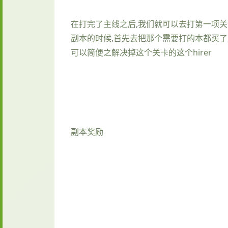
在打完了主线之后,我们就可以去打第一项关
副本的时候,首先去把那个需要打的本都买了
可以简便之解决掉这个关卡的这个hirer
副本奖励