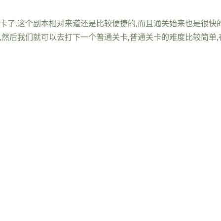
卡了,这个副本相对来道还是比较便捷的,而且通关始来也是很快的
,然后我们就可以去打下一个普通关卡,普通关卡的难度比较简单,