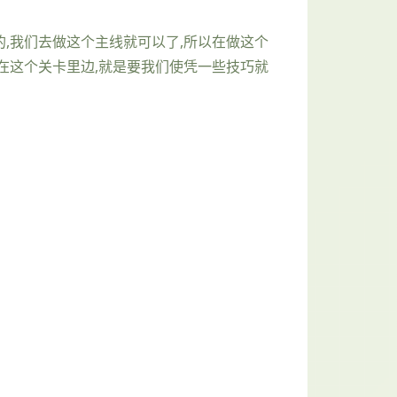
,我们去做这个主线就可以了,所以在做这个
在这个关卡里边,就是要我们使凭一些技巧就