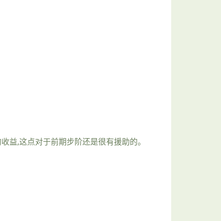
的收益,这点对于前期步阶还是很有援助的。