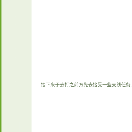
接下来于去打之前方先去接受一些支线任务,