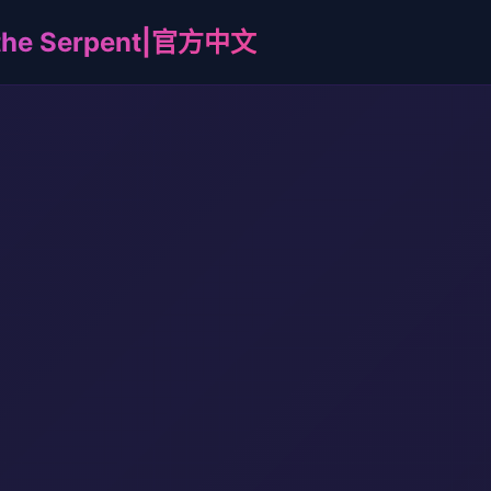
he Serpent|官方中文