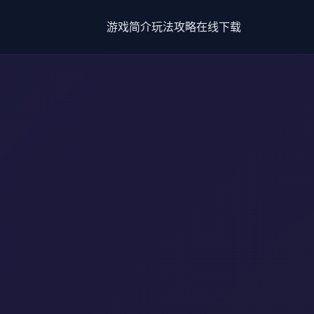
游戏简介
玩法攻略
在线下载