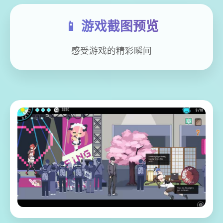
📱 游戏截图预览
感受游戏的精彩瞬间