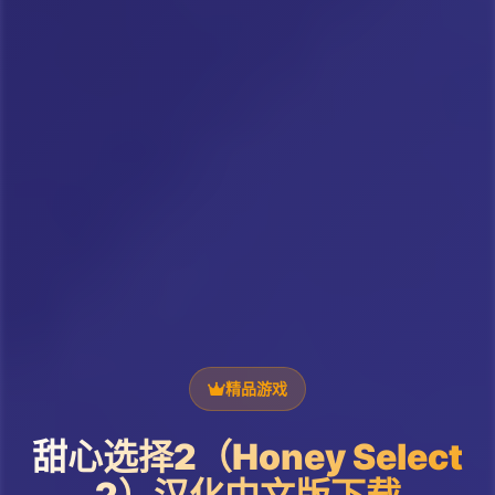
精品游戏
甜心选择2（Honey Select