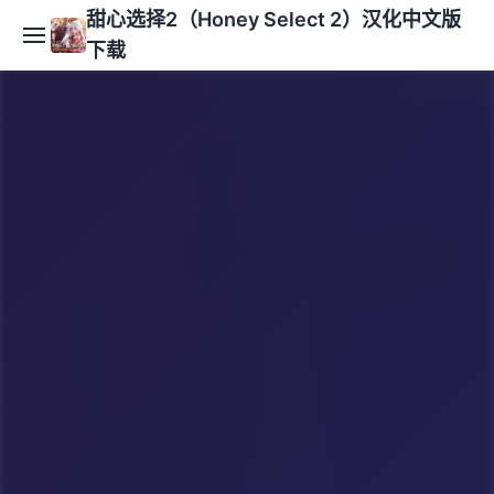
甜心选择2（Honey Select 2）汉化中文版
下载