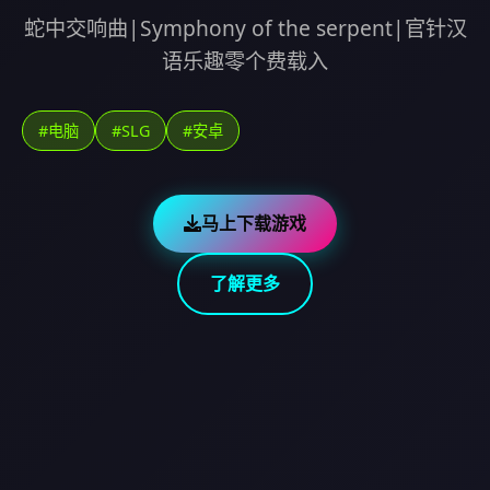
蛇中交响曲|Symphony of the serpent|官针汉
语乐趣零个费载入
#电脑
#SLG
#安卓
马上下载游戏
了解更多