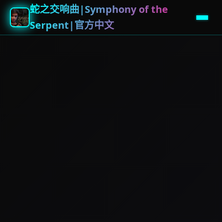
蛇之交响曲|Symphony of the
Serpent|官方中文