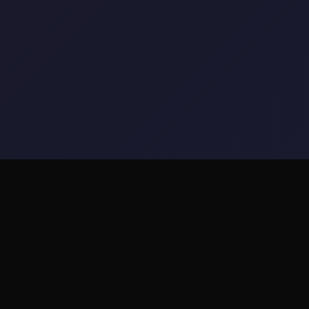
📞 详细介绍