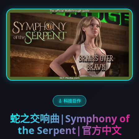
🎸 科技巨作
蛇之交响曲|Symphony of
the Serpent|官方中文