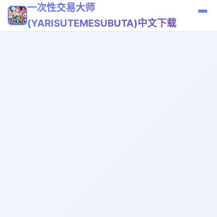
一次性交易大师
(YARISUTEMESUBUTA)中文下载