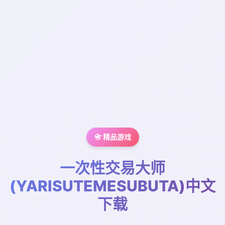
📇 精品游戏
一次性交易大师
(YARISUTEMESUBUTA)中文
下载