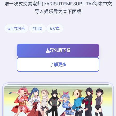
唯一次式交易宏师(YARISUTEMESUBUTA)简体中文
导入娱乐零为本下面载
#日式风格
#电脑
#安卓
汉化版下载
了解更多