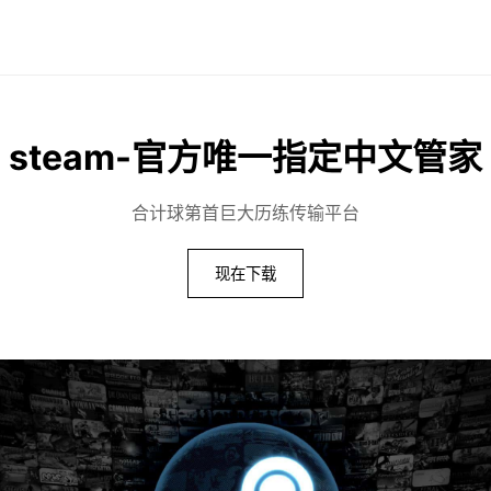
steam-官方唯一指定中文管家
合计球第首巨大历练传输平台
现在下载