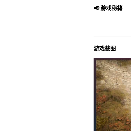
📢 游戏秘籍
游戏截图