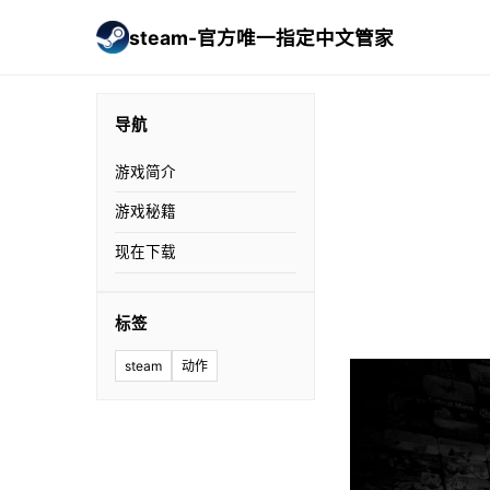
steam-官方唯一指定中文管家
导航
游戏简介
游戏秘籍
现在下载
标签
steam
动作