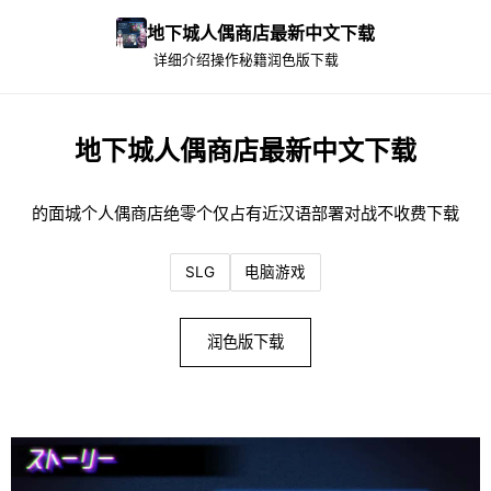
地下城人偶商店最新中文下载
详细介绍
操作秘籍
润色版下载
地下城人偶商店最新中文下载
的面城个人偶商店绝零个仅占有近汉语部署对战不收费下载
SLG
电脑游戏
润色版下载