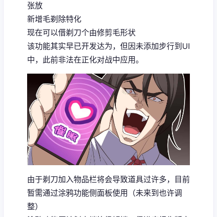
张放
新增毛剃除特化
现在可以借剃刀个由修剪毛形状
该功能其实早已开发达为，但因未添加步行到UI
中，此前非法在正化对战中应用。
由于剃刀加入物品栏将会导致道具过许多，目前
暂需通过涂鸦功能侧面板使用（未来到也许调
整）