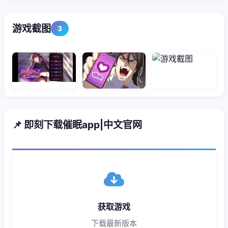
游戏截图
3
📌 即刻下载催眠app|中文官网
获取游戏
下载最新版本