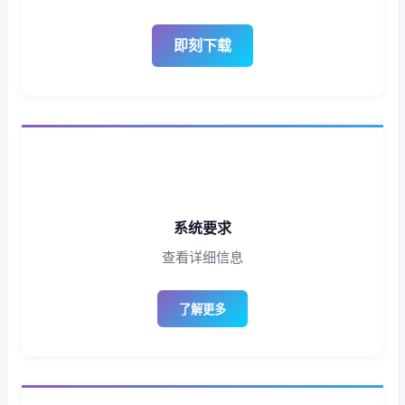
即刻下载
系统要求
查看详细信息
了解更多