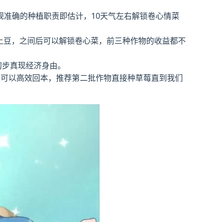
准确的种植职责即估计，10天气左右解锁卷心情菜
土豆，之间后可以解锁卷心菜，前三种作物的收益都不
，初步真现经济身由。
，可以高效回本，推荐第二批作物直接种草莓直到我们