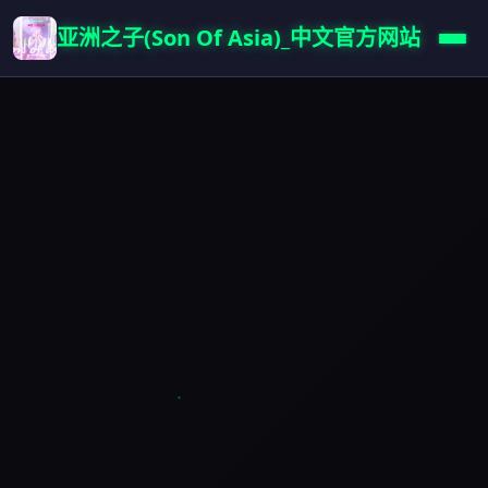
亚洲之子(Son Of Asia)_中文官方网站