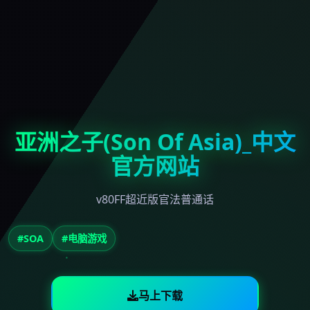
亚洲之子(Son Of Asia)_中文
官方网站
v80FF超近版官法普通话
#SOA
#电脑游戏
马上下载