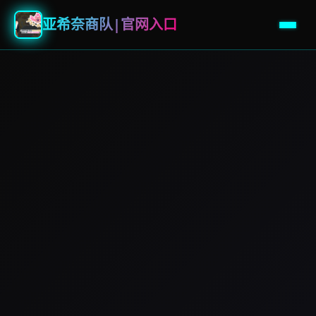
亚希奈商队|官网入口