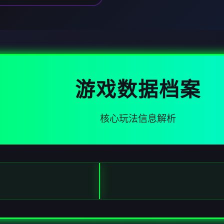
游戏数据档案
核心玩法信息解析