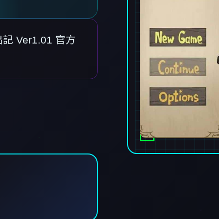
er1.01 官方