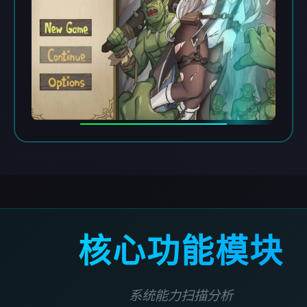
核心功能模块
系统能力扫描分析