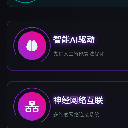
智能AI驱动
先进人工智能算法优化
神经网络互联
多维度网络连接系统