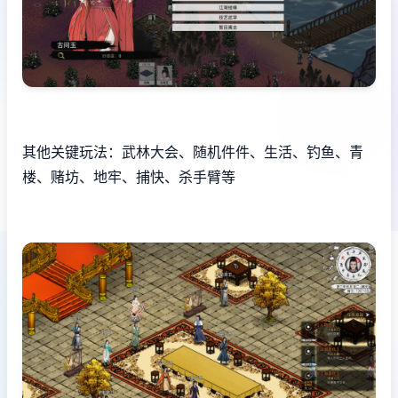
其他关键玩法：武林大会、随机件件、生活、钓鱼、青
楼、赌坊、地牢、捕快、杀手臂等