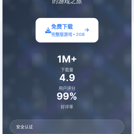
的游戏之旅
免费下载
完整版游戏 • 2GB
1M+
下载量
4.9
用户评分
99%
好评率
安全认证