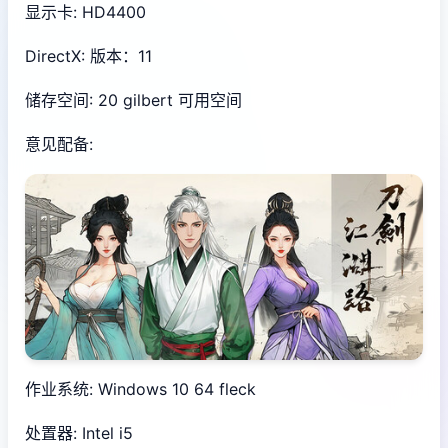
显示卡: HD4400
DirectX: 版本：11
储存空间: 20 gilbert 可用空间
意见配备:
作业系统: Windows 10 64 fleck
处置器: Intel i5