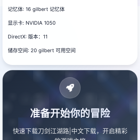
记忆体: 16 gilbert 记忆体
显示卡: NVIDIA 1050
DirectX: 版本：11
储存空间: 20 gilbert 可用空间
准备开始你的冒险
快速下载刀剑江湖路|中文下载，开启精彩