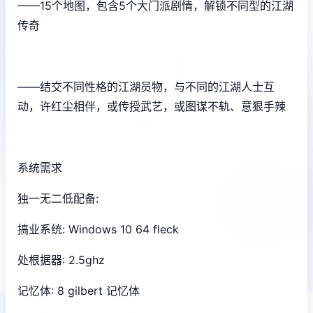
——15个地图，包含5个大门派剧情，解锁不同型的江湖
传奇
——结交不同性格的江湖员物，与不同的江湖人士互
动，许红尘相伴，或传授武艺，或图谋不轨、意狠手辣
系统需求
独一无二低配备:
搞业系统: Windows 10 64 fleck
处根据器: 2.5ghz
记忆体: 8 gilbert 记忆体