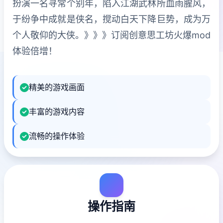
扮演一名寻常个别年，陷入江湖武林所血雨腥风，
于纷争中成就是侠名，搅动白天下降巨势，成为万
个人敬仰的大侠。》》》订阅创意思工坊火爆mod
体验倍增！
精美的游戏画面
丰富的游戏内容
流畅的操作体验
操作指南