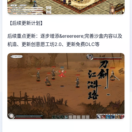
【后续更新计划】
后续重点更新：逐步增添&ereereere;完善沙盒内容以及
机造、更新创意愿工坊2.0、更新免费DLC等