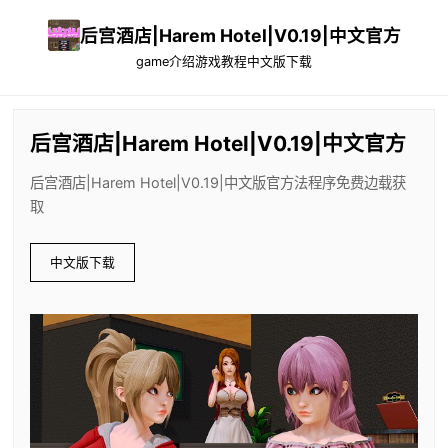
后宫酒店|Harem Hotel|V0.19|中文官方
game介绍
游戏教程
中文版下载
后宫酒店|Harem Hotel|V0.19|中文官方
后宫酒店|Harem Hotel|V0.19|中文版官方法程序免费边载获
取
中文版下载