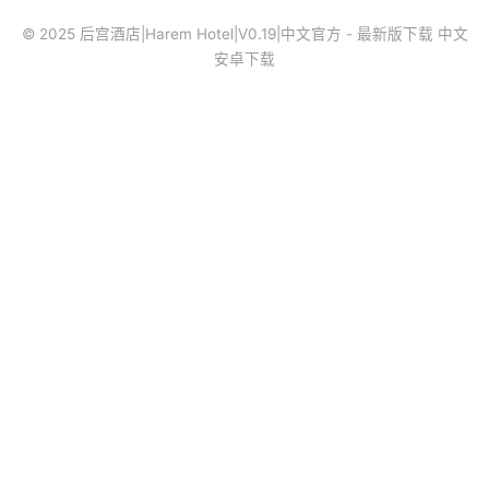
© 2025 后宫酒店|Harem Hotel|V0.19|中文官方 - 最新版下载 中文
安卓下载