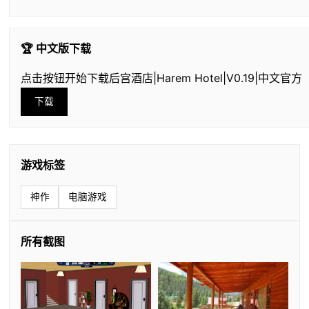
🏆 中文版下载
点击按钮开始下载后宫酒店|Harem Hotel|V0.19|中文官方
下载
游戏标签
神作
电脑游戏
所有截图