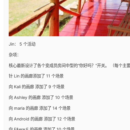
Jin： 5 个活动
杂项：
核心最新设计了各个变成员房间中型的“你好吗？”开关。 （每个主
针 Lin 的画廊添加了 11 个场景
向 Kali 的画廊 添加了 9 个场景
向 Ashley 的画廊 添加了 10 个场景
向 maria 的画廊 添加了 14 个场景
向 Android 的画廊 添加了 12 个场景
向 F&ere;E 的画廊 添加了 10 个场景