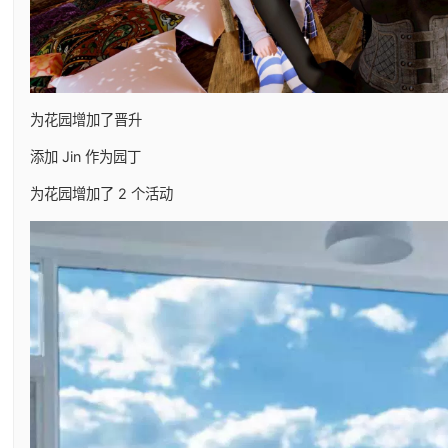
为花园增加了晋升
添加 Jin 作为园丁
为花园增加了 2 个活动