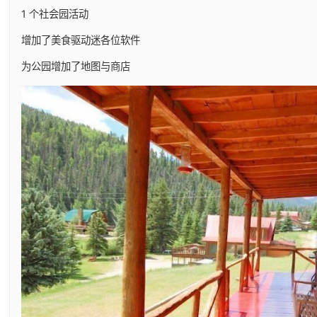
1 个社会园活动
增加了美食驱动迷各位软件
为公园增加了地图与商店