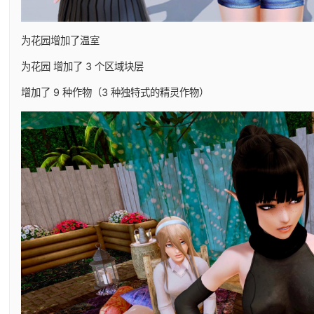
为花园增加了温室
为花园 增加了 3 个区域块层
增加了 9 种作物（3 种独特式的精灵作物）