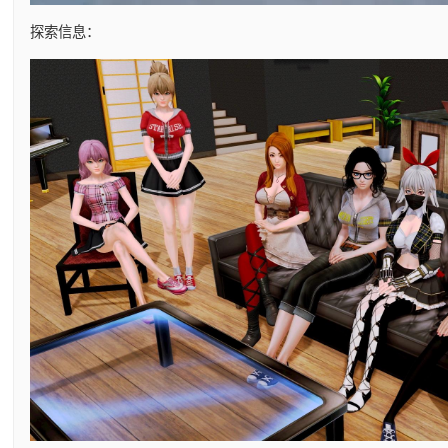
探索信息：