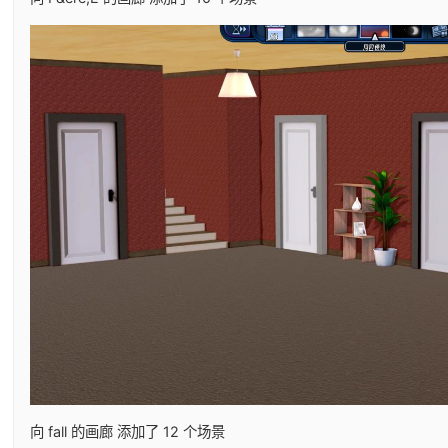
向 fall 的画廊 添加了 12 个场景