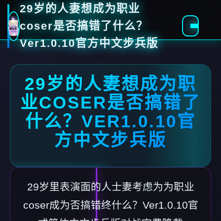
29岁的人妻想成为职业
coser是否搞错了什么？
Ver1.0.10官方中文步兵版
29岁的人妻想成为职
业COSER是否搞错了
什么？VER1.0.10官
方中文步兵版
29岁里表演面的人士妻考虑为为职业
coser成为否搞错终什么？Ver1.0.10官