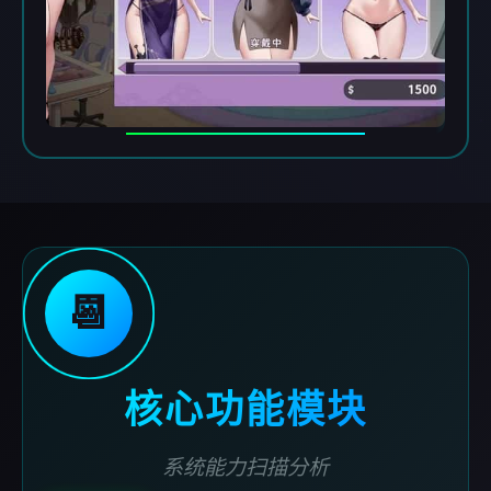
📆
核心功能模块
系统能力扫描分析