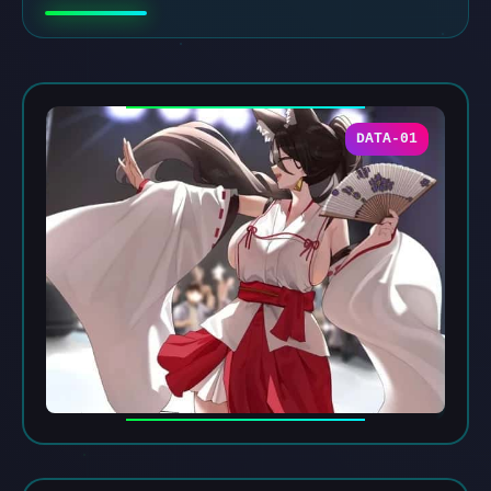
DATA-01