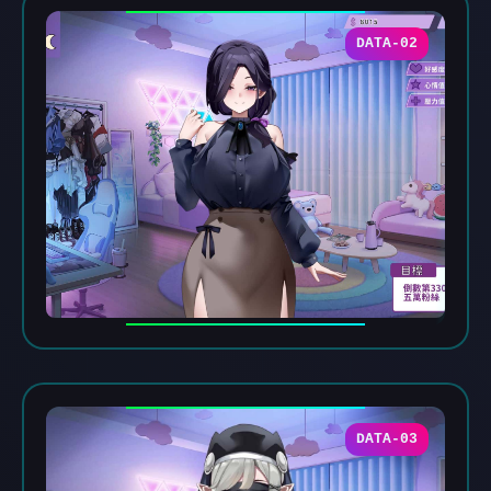
DATA-02
DATA-03