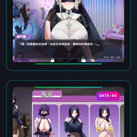
DATA-04