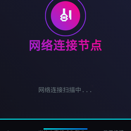
🎻
网络连接节点
网络连接扫描中...