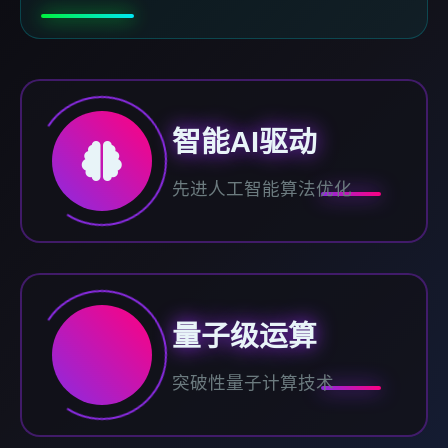
智能AI驱动
先进人工智能算法优化
量子级运算
突破性量子计算技术