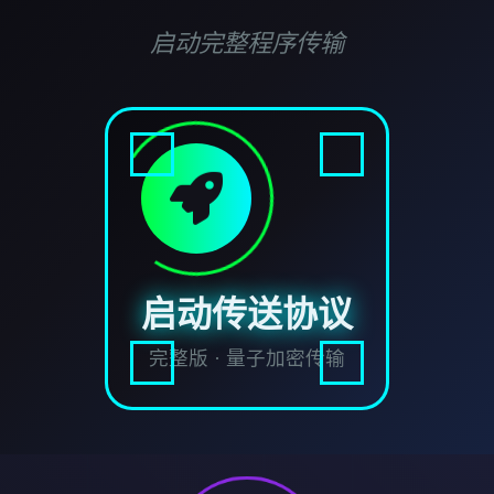
启动完整程序传输
启动传送协议
完整版 · 量子加密传输