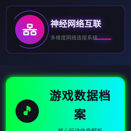
神经网络互联
多维度网络连接系统
游戏数据档
🎵
案