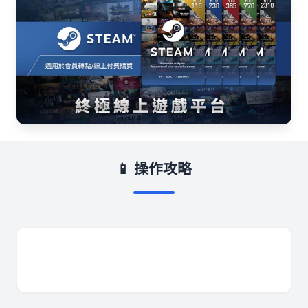
📱 操作攻略