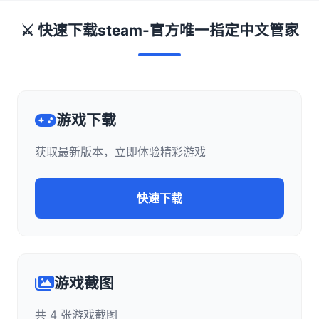
⚔️ 快速下载steam-官方唯一指定中文管家
游戏下载
获取最新版本，立即体验精彩游戏
快速下载
游戏截图
共 4 张游戏截图