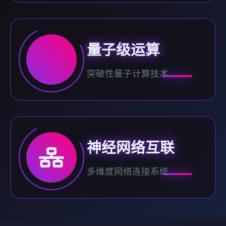
量子级运算
突破性量子计算技术
神经网络互联
多维度网络连接系统