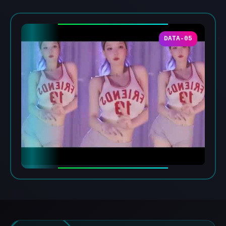
DATA-05