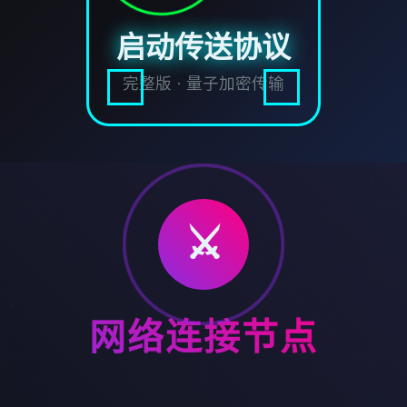
启动传送协议
完整版 · 量子加密传输
⚔️
网络连接节点