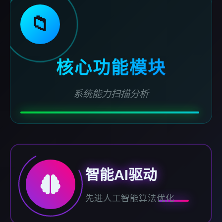
📁
核心功能模块
系统能力扫描分析
智能AI驱动
先进人工智能算法优化