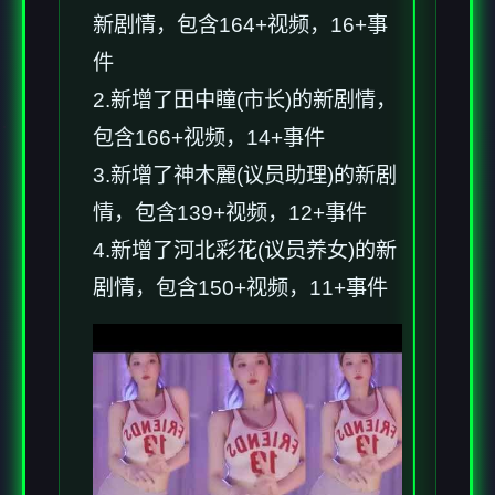
新剧情，包含164+视频，16+事
件
2.新增了田中瞳(市长)的新剧情，
包含166+视频，14+事件
3.新增了神木麗(议员助理)的新剧
情，包含139+视频，12+事件
4.新增了河北彩花(议员养女)的新
剧情，包含150+视频，11+事件