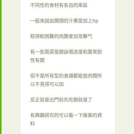
不同性的食材有各自的乘區
一般來說血開頭的汁果是加上hp
取得較困難的肉類會加攻擊气
有一些蔬菜是跟詠唱进度和異常耐
性有關
但不是所有型的食譜都能放肉類所
以不見得可以加
反正就是出門前先吃飽就是了
有興趣研究的可以看一下維基的資
料