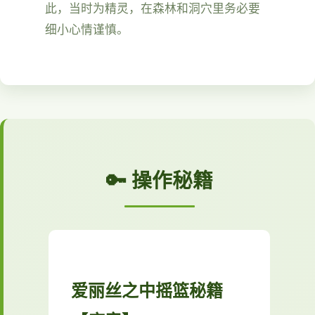
此，当时为精灵，在森林和洞穴里务必要
细小心情谨慎。
🔑 操作秘籍
爱丽丝之中摇篮秘籍