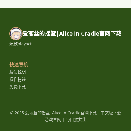
爱丽丝的摇篮|Alice in Cradle官网下载
爆款playact
快速导航
玩法说明
操作秘籍
免费下载
© 2025 爱丽丝的摇篮|Alice in Cradle官网下载 - 中文版下载
游戏官网 | 与自然共生