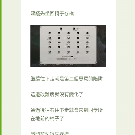
建議先坐回椅子存檔
繼續往下走就是第二個惡意的陷阱
這邊改難度就沒有變化了
通過後往右往下走就會來到同學所
在地前的椅子了
戰鬥前記得先存檔