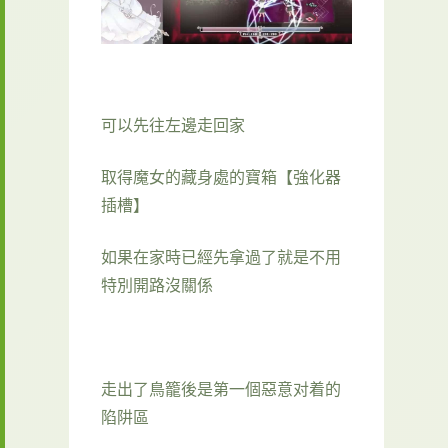
可以先往左邊走回家
取得魔女的藏身處的寶箱【強化器
插槽】
如果在家時已經先拿過了就是不用
特別開路沒關係
走出了鳥籠後是第一個惡意对着的
陷阱區