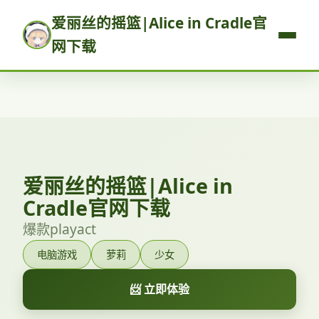
爱丽丝的摇篮|Alice in Cradle官
网下载
爱丽丝的摇篮|Alice in
Cradle官网下载
爆款playact
电脑游戏
萝莉
少女
📨 立即体验