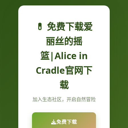
💊 免费下载爱
丽丝的摇
篮|Alice in
Cradle官网下
载
加入生态社区，开启自然冒险
免费下载