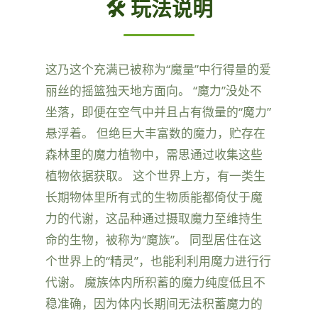
🛠️ 玩法说明
这乃这个充满已被称为“魔量”中行得量的爱
丽丝的摇篮独天地方面向。 “魔力”没处不
坐落，即便在空气中并且占有微量的“魔力”
悬浮着。 但绝巨大丰富数的魔力，贮存在
森林里的魔力植物中，需思通过收集这些
植物依据获取。 这个世界上方，有一类生
长期物体里所有式的生物质能都倚仗于魔
力的代谢，这品种通过摄取魔力至维持生
命的生物，被称为“魔族”。 同型居住在这
个世界上的“精灵”，也能利利用魔力进行行
代谢。 魔族体内所积蓄的魔力纯度低且不
稳准确，因为体内长期间无法积蓄魔力的