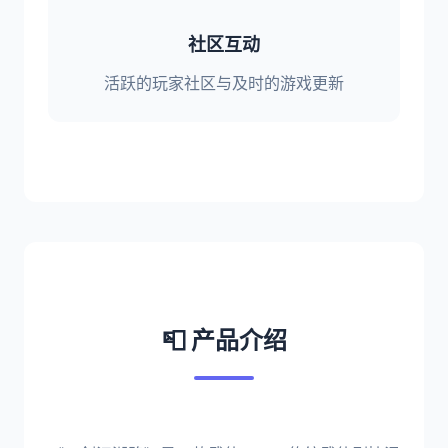
社区互动
活跃的玩家社区与及时的游戏更新
📮 产品介绍