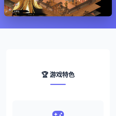
🏆 游戏特色