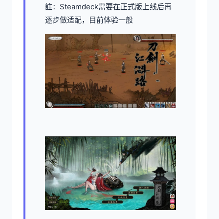
註：Steamdeck需要在正式版上线后再
逐步做适配，目前体验一般