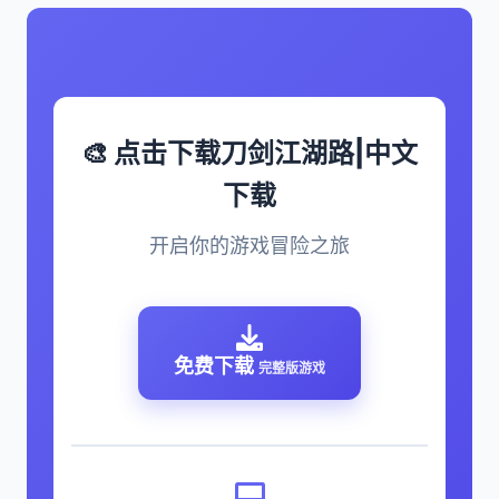
🎨 点击下载刀剑江湖路|中文
下载
开启你的游戏冒险之旅
免费下载
完整版游戏