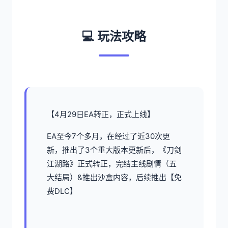
💻 玩法攻略
【4月29日EA转正，正式上线】
EA至今7个多月，在经过了近30次更
新，推出了3个重大版本更新后，《刀剑
江湖路》正式转正，完结主线剧情（五
大结局）&推出沙盒内容，后续推出【免
费DLC】