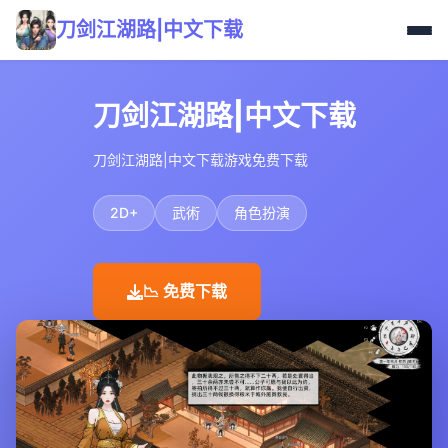
刀剑江湖路|中文下载
刀剑江湖路|中文下载
刀剑江湖路|中文下载游戏免费下载
2D+
武術
角色扮演
📉 免费下载