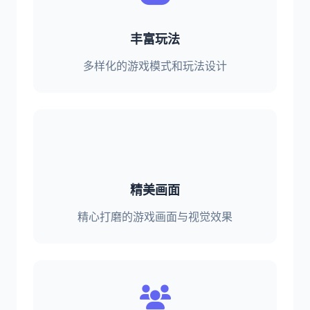
丰富玩法
多样化的游戏模式和玩法设计
精美画面
精心打磨的游戏画面与视觉效果