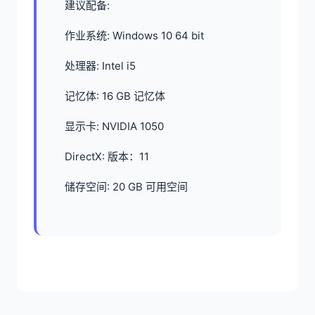
建议配备:
作业系统: Windows 10 64 bit
处理器: Intel i5
记忆体: 16 GB 记忆体
显示卡: NVIDIA 1050
DirectX: 版本：11
储存空间: 20 GB 可用空间