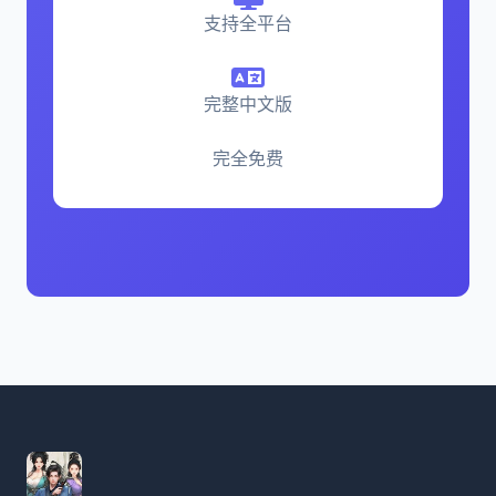
支持全平台
完整中文版
完全免费