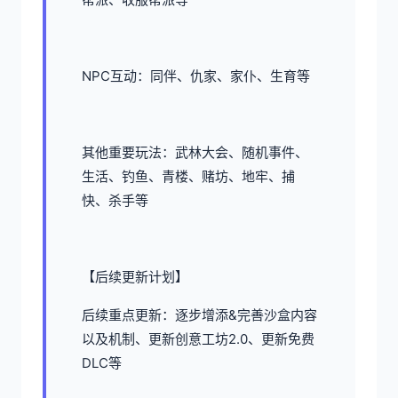
NPC互动：同伴、仇家、家仆、生育等
其他重要玩法：武林大会、随机事件、
生活、钓鱼、青楼、赌坊、地牢、捕
快、杀手等
【后续更新计划】
后续重点更新：逐步增添&完善沙盒内容
以及机制、更新创意工坊2.0、更新免费
DLC等