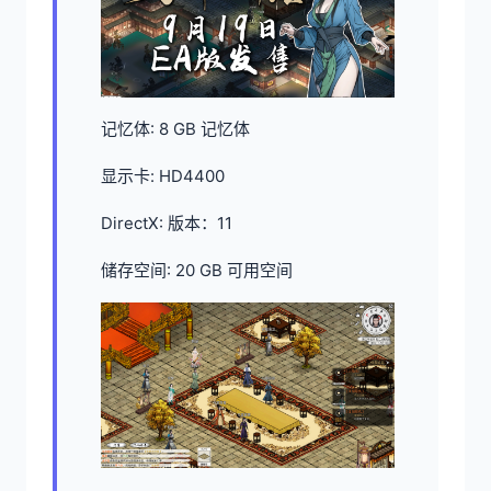
记忆体: 8 GB 记忆体
显示卡: HD4400
DirectX: 版本：11
储存空间: 20 GB 可用空间