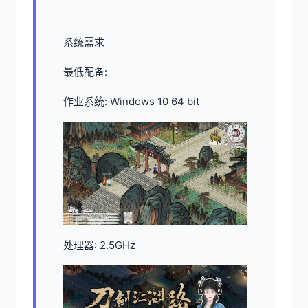
系统需求
最低配备:
作业系统: Windows 10 64 bit
处理器: 2.5GHz