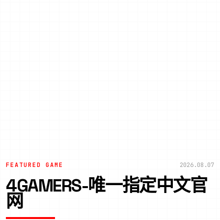
FEATURED GAME
2026.08.07
4GAMERS-唯一指定中文官
网