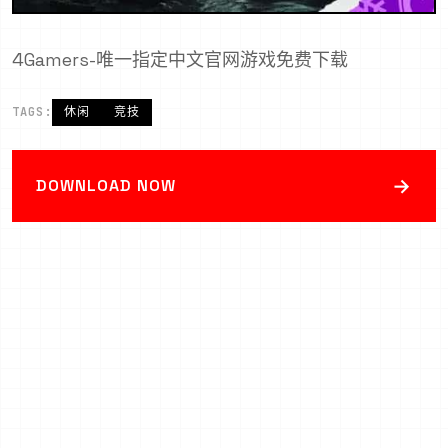
4Gamers-唯一指定中文官网游戏免费下载
TAGS:
休闲
竞技
→
DOWNLOAD NOW